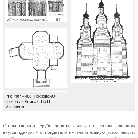
Рис. 487 - 488. Покровская
церковь в Ромнах. По Н.
Макаренко
Стены главного сруба делались иногда с легким наклоном
внутрь здания, что придавало им значительную устойчивость;