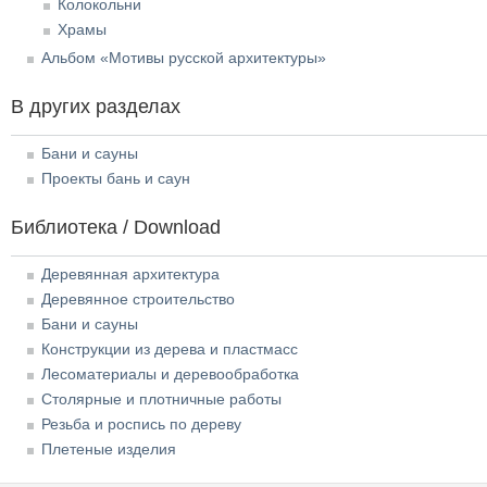
Колокольни
Храмы
Альбом «Мотивы русской архитектуры»
В других разделах
Бани и сауны
Проекты бань и саун
Библиотека / Download
Деревянная архитектура
Деревянное строительство
Бани и сауны
Конструкции из дерева и пластмасс
Лесоматериалы и деревообработка
Столярные и плотничные работы
Резьба и роспись по дереву
Плетеные изделия