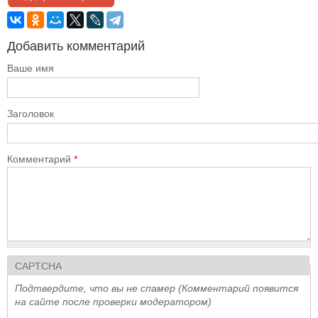
Добавить комментарий
Ваше имя
Заголовок
Комментарий
*
CAPTCHA
Подтвердите, что вы не спамер (Комментарий появится
на сайте после проверки модератором)