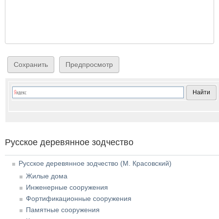
Русское деревянное зодчество
Русское деревянное зодчество (М. Красовский)
Жилые дома
Инженерные сооружения
Фортификационные сооружения
Памятные сооружения