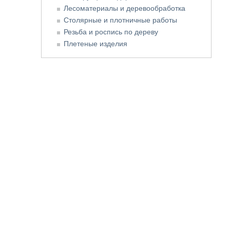
Лесоматериалы и деревообработка
Столярные и плотничные работы
Резьба и роспись по дереву
Плетеные изделия