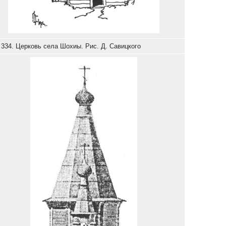
 334. Церковь села Шохиы. Рис. Д. Савицкого