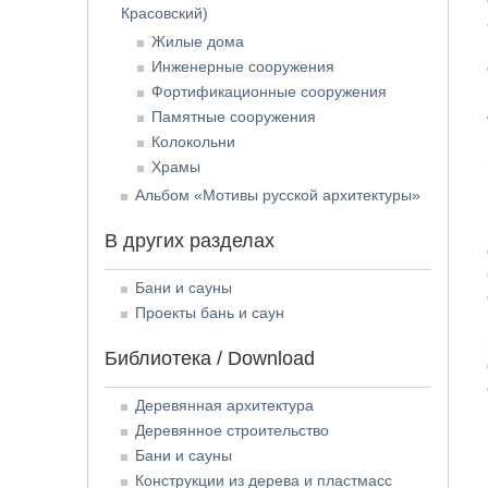
Красовский)
Жилые дома
Инженерные сооружения
Фортификационные сооружения
Памятные сооружения
Колокольни
Храмы
Альбом «Мотивы русской архитектуры»
В других разделах
Бани и сауны
Проекты бань и саун
Библиотека / Download
Деревянная архитектура
Деревянное строительство
Бани и сауны
Конструкции из дерева и пластмасс