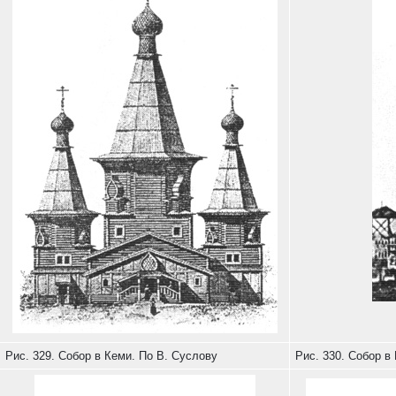
Рис. 329. Собор в Кеми. По В. Суслову
Рис. 330. Собор в