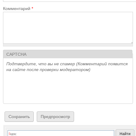
Комментарий
*
CAPTCHA
Подтвердите, что вы не спамер (Комментарий появится
на сайте после проверки модератором)