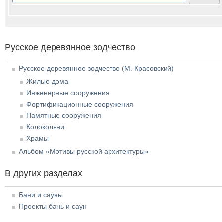
Русское деревянное зодчество
Русское деревянное зодчество (М. Красовский)
Жилые дома
Инженерные сооружения
Фортификационные сооружения
Памятные сооружения
Колокольни
Храмы
Альбом «Мотивы русской архитектуры»
В других разделах
Бани и сауны
Проекты бань и саун