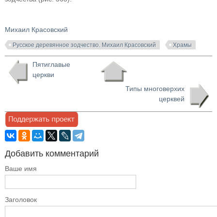
Михаил Красовский
Русское деревянное зодчество. Михаил Красовский
Храмы
Пятиглавые
церкви
Типы многоверхих
церквей
Добавить комментарий
Ваше имя
Заголовок